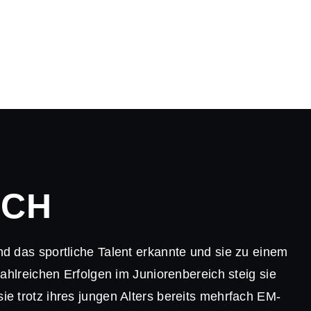
ICH
nd das sportliche Talent erkannte und sie zu einem
ahlreichen Erfolgen im Juniorenbereich steig sie
ie trotz ihres jungen Alters bereits mehrfach EM-