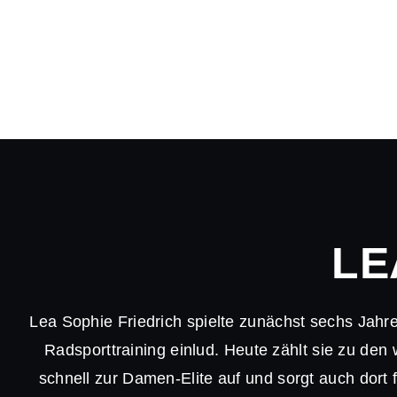
LE
Lea Sophie Friedrich spielte zunächst sechs Jahre
Radsporttraining einlud. Heute zählt sie zu den
schnell zur Damen-Elite auf und sorgt auch dort 