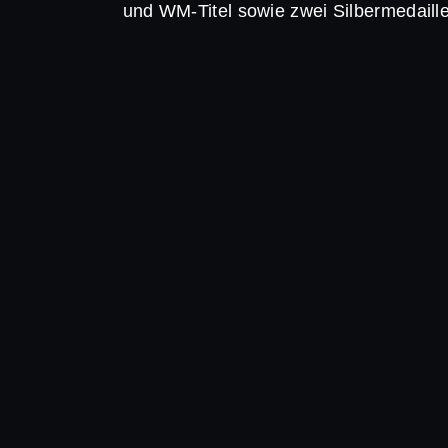
und WM-Titel sowie zwei Silbermedaille