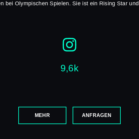
n bei Olympischen Spielen. Sie ist ein Rising Star und
9,6k
MEHR
ANFRAGEN