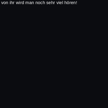
 von ihr wird man noch sehr viel hören!