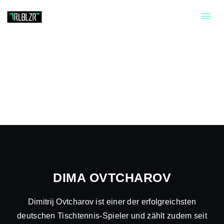
DIMA OVTCHAROV
Dimitrij Ovtcharov ist einer der erfolgreichsten
deutschen Tischtennis-Spieler und zählt zudem seit