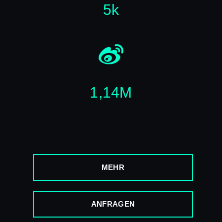
5k
1,14M
MEHR
ANFRAGEN