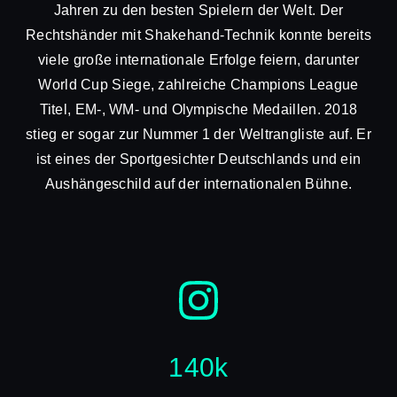
Jahren zu den besten Spielern der Welt. Der
Rechtshänder mit Shakehand-Technik konnte bereits
viele große internationale Erfolge feiern, darunter
World Cup Siege, zahlreiche Champions League
Titel, EM-, WM- und Olympische Medaillen. 2018
stieg er sogar zur Nummer 1 der Weltrangliste auf. Er
ist eines der Sportgesichter Deutschlands und ein
Aushängeschild auf der internationalen Bühne.
140k