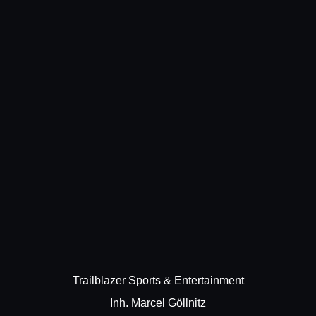
Trailblazer Sports & Entertainment
Inh. Marcel Göllnitz